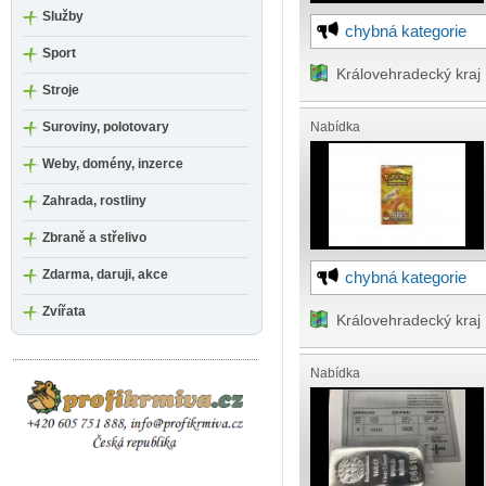
Služby
chybná kategorie
Sport
Královehradecký kraj
Stroje
Suroviny, polotovary
Nabídka
Weby, domény, inzerce
Zahrada, rostliny
Zbraně a střelivo
Zdarma, daruji, akce
chybná kategorie
Zvířata
Královehradecký kraj
Nabídka